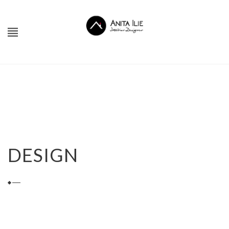
DESIGN